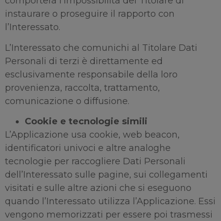
comporterà l’impossibilità del Titolare di
instaurare o proseguire il rapporto con
l’Interessato.
L’Interessato che comunichi al Titolare Dati
Personali di terzi è direttamente ed
esclusivamente responsabile della loro
provenienza, raccolta, trattamento,
comunicazione o diffusione.
Cookie e tecnologie simili
L’Applicazione usa cookie, web beacon,
identificatori univoci e altre analoghe
tecnologie per raccogliere Dati Personali
dell’Interessato sulle pagine, sui collegamenti
visitati e sulle altre azioni che si eseguono
quando l’Interessato utilizza l’Applicazione. Essi
vengono memorizzati per essere poi trasmessi