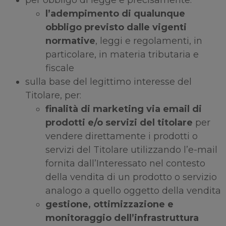
per obbligo di legge e precisamente:
l’adempimento di qualunque
obbligo previsto dalle vigenti
normative
, leggi e regolamenti, in
particolare, in materia tributaria e
fiscale
sulla base del legittimo interesse del
Titolare, per:
finalità di marketing via email di
prodotti e/o servizi del titolare
per
vendere direttamente i prodotti o
servizi del Titolare utilizzando l’e-mail
fornita dall’Interessato nel contesto
della vendita di un prodotto o servizio
analogo a quello oggetto della vendita
gestione, ottimizzazione e
monitoraggio dell’infrastruttura