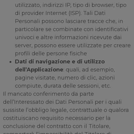
utilizzato, indirizzi IP, tipo di browser, tipo
di provider Internet (ISP). Tali Dati
Personali possono lasciare tracce che, in
particolare se combinate con identificativi
univoci e altre informazioni ricevute dai
server, possono essere utilizzate per creare
profili delle persone fisiche
Dati di navigazione e di utilizzo
dell’Applicazione
: quali, ad esempio,
pagine visitate, numero di clic, azioni
compiute, durata delle sessioni, etc.
Il mancato conferimento da parte
dell’Interessato dei Dati Personali per i quali
sussiste l’obbligo legale, contrattuale o qualora
costituiscano requisito necessario per la
conclusione del contratto con il Titolare,