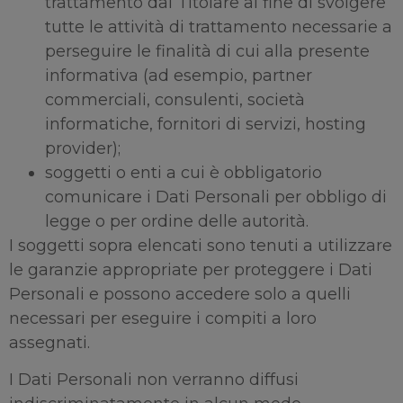
trattamento dal Titolare al fine di svolgere
tutte le attività di trattamento necessarie a
perseguire le finalità di cui alla presente
informativa (ad esempio, partner
commerciali, consulenti, società
informatiche, fornitori di servizi, hosting
provider);
soggetti o enti a cui è obbligatorio
comunicare i Dati Personali per obbligo di
legge o per ordine delle autorità.
I soggetti sopra elencati sono tenuti a utilizzare
le garanzie appropriate per proteggere i Dati
Personali e possono accedere solo a quelli
necessari per eseguire i compiti a loro
assegnati.
I Dati Personali non verranno diffusi