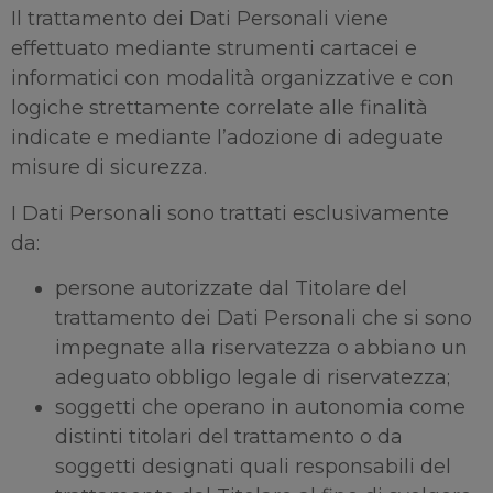
Il trattamento dei Dati Personali viene
effettuato mediante strumenti cartacei e
informatici con modalità organizzative e con
logiche strettamente correlate alle finalità
indicate e mediante l’adozione di adeguate
misure di sicurezza.
I Dati Personali sono trattati esclusivamente
da:
persone autorizzate dal Titolare del
trattamento dei Dati Personali che si sono
impegnate alla riservatezza o abbiano un
adeguato obbligo legale di riservatezza;
soggetti che operano in autonomia come
distinti titolari del trattamento o da
soggetti designati quali responsabili del