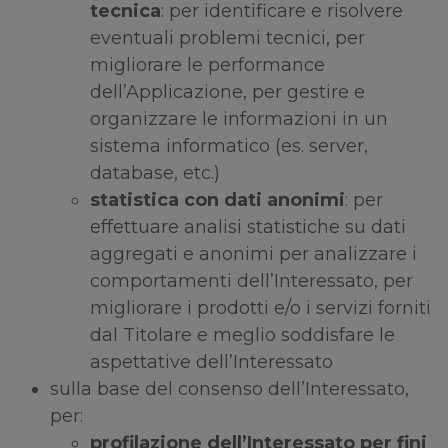
tecnica
: per identificare e risolvere
eventuali problemi tecnici, per
migliorare le performance
dell’Applicazione, per gestire e
organizzare le informazioni in un
sistema informatico (es. server,
database, etc.)
statistica con dati anonimi
: per
effettuare analisi statistiche su dati
aggregati e anonimi per analizzare i
comportamenti dell’Interessato, per
migliorare i prodotti e/o i servizi forniti
dal Titolare e meglio soddisfare le
aspettative dell’Interessato
sulla base del consenso dell’Interessato,
per:
profilazione dell’Interessato per fini