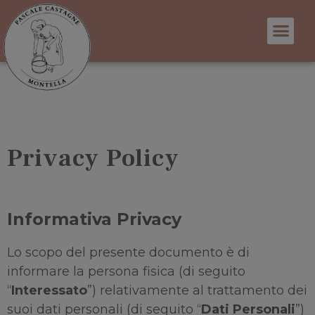
Privacy Policy
Informativa Privacy
Lo scopo del presente documento è di
informare la persona fisica (di seguito
“
Interessato
”) relativamente al trattamento dei
suoi dati personali (di seguito “
Dati Personali
”)