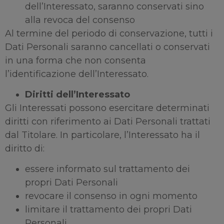
dell’Interessato, saranno conservati sino
alla revoca del consenso
Al termine del periodo di conservazione, tutti i
Dati Personali saranno cancellati o conservati
in una forma che non consenta
l’identificazione dell’Interessato.
Diritti dell’Interessato
Gli Interessati possono esercitare determinati
diritti con riferimento ai Dati Personali trattati
dal Titolare. In particolare, l’Interessato ha il
diritto di:
essere informato sul trattamento dei
propri Dati Personali
revocare il consenso in ogni momento
limitare il trattamento dei propri Dati
Personali