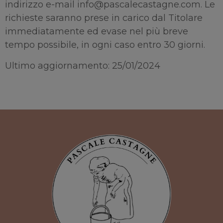
indirizzo e-mail info@pascalecastagne.com. Le
richieste saranno prese in carico dal Titolare
immediatamente ed evase nel più breve
tempo possibile, in ogni caso entro 30 giorni.
Ultimo aggiornamento: 25/01/2024