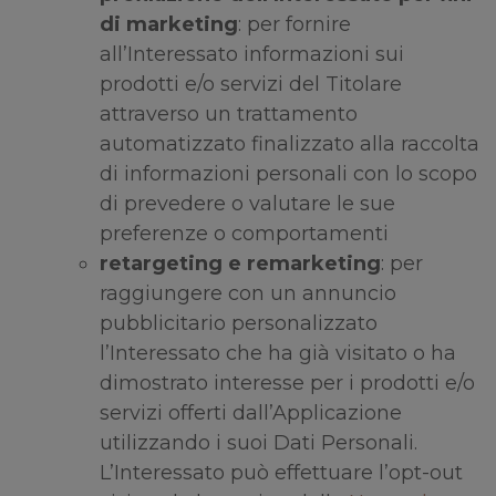
di marketing
: per fornire
all’Interessato informazioni sui
prodotti e/o servizi del Titolare
attraverso un trattamento
automatizzato finalizzato alla raccolta
di informazioni personali con lo scopo
di prevedere o valutare le sue
preferenze o comportamenti
retargeting e remarketing
: per
raggiungere con un annuncio
pubblicitario personalizzato
l’Interessato che ha già visitato o ha
dimostrato interesse per i prodotti e/o
servizi offerti dall’Applicazione
utilizzando i suoi Dati Personali.
L’Interessato può effettuare l’opt-out