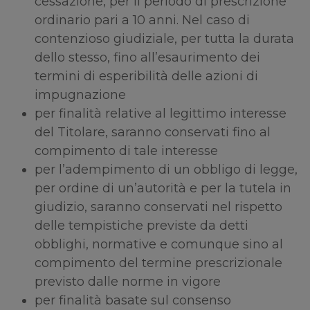
cessazione, per il periodo di prescrizione
ordinario pari a 10 anni. Nel caso di
contenzioso giudiziale, per tutta la durata
dello stesso, fino all’esaurimento dei
termini di esperibilità delle azioni di
impugnazione
per finalità relative al legittimo interesse
del Titolare, saranno conservati fino al
compimento di tale interesse
per l’adempimento di un obbligo di legge,
per ordine di un’autorità e per la tutela in
giudizio, saranno conservati nel rispetto
delle tempistiche previste da detti
obblighi, normative e comunque sino al
compimento del termine prescrizionale
previsto dalle norme in vigore
per finalità basate sul consenso