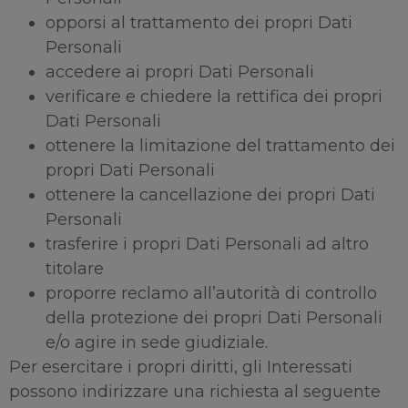
opporsi al trattamento dei propri Dati
Personali
accedere ai propri Dati Personali
verificare e chiedere la rettifica dei propri
Dati Personali
ottenere la limitazione del trattamento dei
propri Dati Personali
ottenere la cancellazione dei propri Dati
Personali
trasferire i propri Dati Personali ad altro
titolare
proporre reclamo all’autorità di controllo
della protezione dei propri Dati Personali
e/o agire in sede giudiziale.
Per esercitare i propri diritti, gli Interessati
possono indirizzare una richiesta al seguente