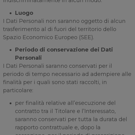
indiscriminatamente in alcun modo.
Luogo
I Dati Personali non saranno oggetto di alcun
trasferimento al di fuori del territorio dello
Spazio Economico Europeo (SEE).
Periodo di conservazione dei Dati
Personali
I Dati Personali saranno conservati per il
periodo di tempo necessario ad adempiere alle
finalità per i quali sono stati raccolti, in
particolare:
per finalità relative all’esecuzione del
contratto tra il Titolare e l’Interessato,
saranno conservati per tutta la durata del
rapporto contrattuale e, dopo la