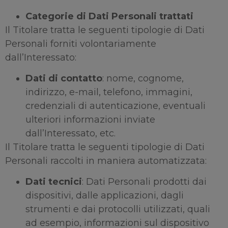
Categorie di Dati Personali trattati
Il Titolare tratta le seguenti tipologie di Dati
Personali forniti volontariamente
dall’Interessato:
Dati di contatto
: nome, cognome,
indirizzo, e-mail, telefono, immagini,
credenziali di autenticazione, eventuali
ulteriori informazioni inviate
dall’Interessato, etc.
Il Titolare tratta le seguenti tipologie di Dati
Personali raccolti in maniera automatizzata:
Dati tecnici
: Dati Personali prodotti dai
dispositivi, dalle applicazioni, dagli
strumenti e dai protocolli utilizzati, quali
ad esempio, informazioni sul dispositivo