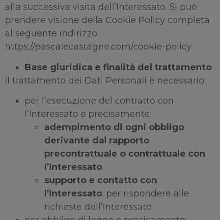
alla successiva visita dell’Interessato. Si può
prendere visione della Cookie Policy completa
al seguente indirizzo:
https://pascalecastagne.com/cookie-policy
Base giuridica e finalità del trattamento
Il trattamento dei Dati Personali è necessario:
per l’esecuzione del contratto con
l’Interessato e precisamente:
adempimento di ogni obbligo
derivante dal rapporto
precontrattuale o contrattuale con
l’Interessato
supporto e contatto con
l’Interessato
: per rispondere alle
richieste dell’Interessato