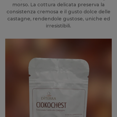
morso. La cottura delicata preserva la
consistenza cremosa e il gusto dolce delle
castagne, rendendole gustose, uniche ed
irresistibili.