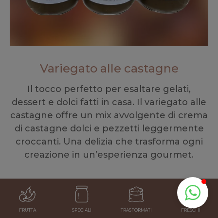
Variegato alle castagne
Il tocco perfetto per esaltare gelati,
dessert e dolci fatti in casa. Il variegato alle
castagne offre un mix avvolgente di crema
di castagne dolci e pezzetti leggermente
croccanti. Una delizia che trasforma ogni
creazione in un’esperienza gourmet.
FRUTTA
SPECIALI
TRASFORMATI
FRESCHI