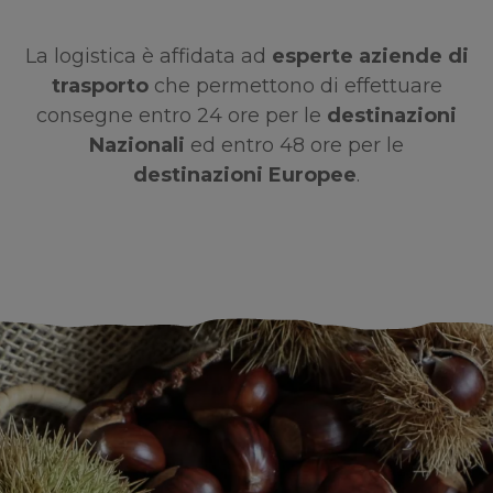
La logistica è affidata ad
esperte aziende di
trasporto
che permettono di effettuare
consegne entro 24 ore per le
destinazioni
Nazionali
ed entro 48 ore per le
destinazioni Europee
.