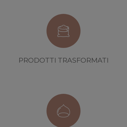
PRODOTTI TRASFORMATI