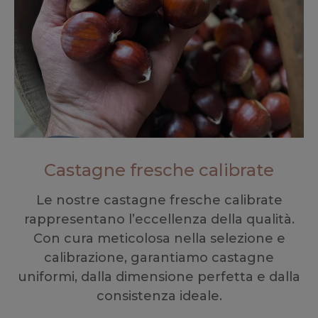
Castagne fresche calibrate
Le nostre castagne fresche calibrate
rappresentano l’eccellenza della qualità.
Con cura meticolosa nella selezione e
calibrazione, garantiamo castagne
uniformi, dalla dimensione perfetta e dalla
consistenza ideale.