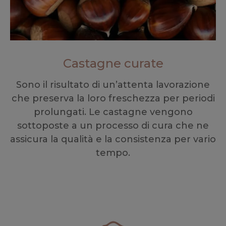
Castagne curate
Sono il risultato di un’attenta lavorazione
che preserva la loro freschezza per periodi
prolungati. Le castagne vengono
sottoposte a un processo di cura che ne
assicura la qualità e la consistenza per vario
tempo.