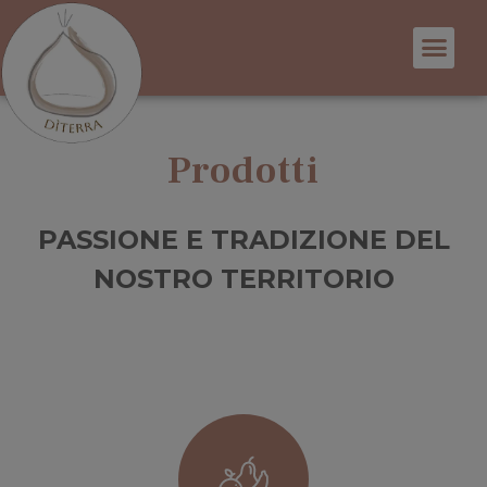
Prodotti
PASSIONE E TRADIZIONE DEL
NOSTRO TERRITORIO