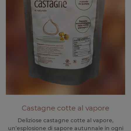
Castagne cotte al vapore
Deliziose castagne cotte al vapore,
un’esplosione di sapore autunnale in ogni