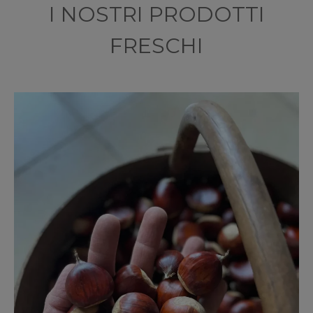
I NOSTRI PRODOTTI
FRESCHI