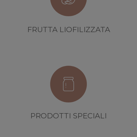
FRUTTA LIOFILIZZATA
PRODOTTI SPECIALI