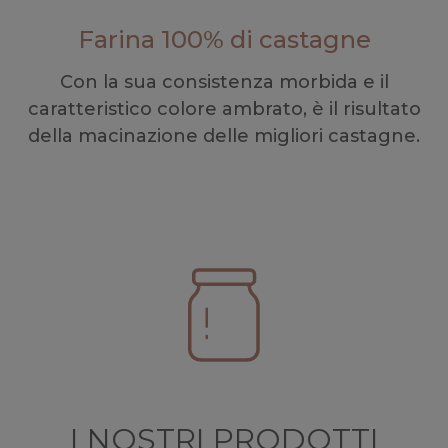
Farina 100% di castagne
Con la sua consistenza morbida e il
caratteristico colore ambrato, è il risultato
della macinazione delle migliori castagne.
I NOSTRI PRODOTTI