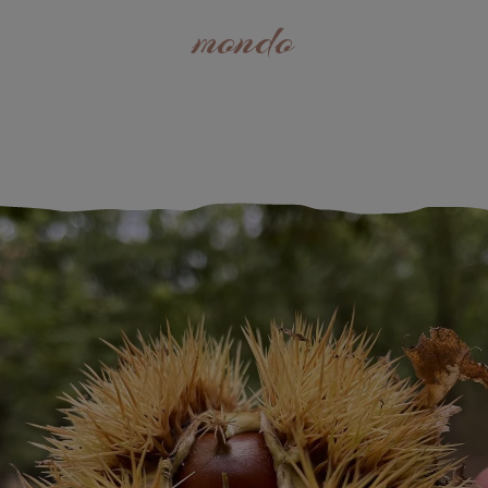
mondo