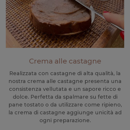
Crema alle castagne
Realizzata con castagne di alta qualità, la
nostra crema alle castagne presenta una
consistenza vellutata e un sapore ricco e
dolce. Perfetta da spalmare su fette di
pane tostato o da utilizzare come ripieno,
la crema di castagne aggiunge unicità ad
ogni preparazione.