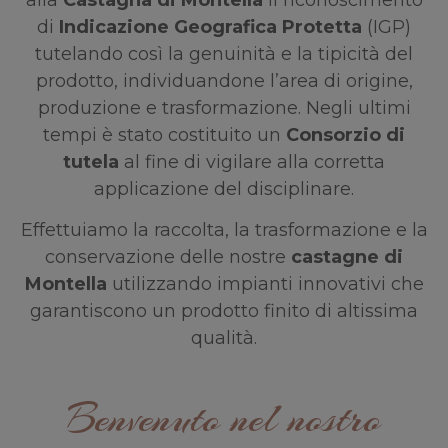
di
Indicazione Geografica Protetta
(IGP)
tutelando così la genuinità e la tipicità del
prodotto, individuandone l’area di origine,
produzione e trasformazione. Negli ultimi
tempi è stato costituito un
Consorzio di
tutela
al fine di vigilare alla corretta
applicazione del disciplinare.
Effettuiamo la raccolta, la trasformazione e la
conservazione delle nostre
castagne
di
Montella
utilizzando impianti innovativi che
garantiscono un prodotto finito di altissima
qualità.
Benvenuto nel nostro