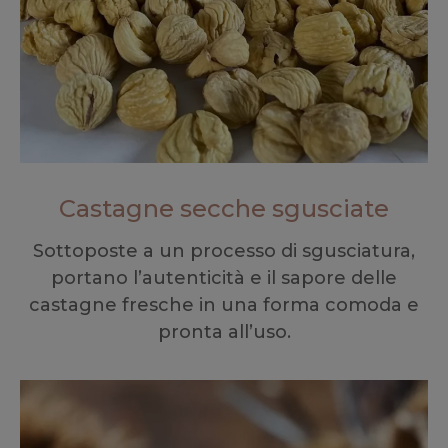
Castagne secche sgusciate
Sottoposte a un processo di sgusciatura,
portano l’autenticità e il sapore delle
castagne fresche in una forma comoda e
pronta all’uso.