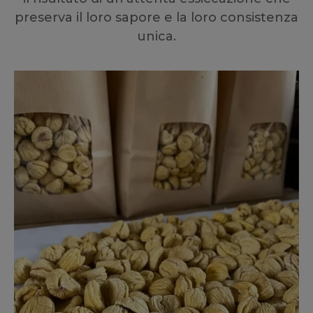
preserva il loro sapore e la loro consistenza
unica.