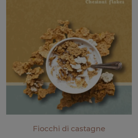
Fiocchi di castagne