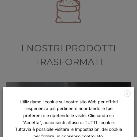
I NOSTRI PRODOTTI
TRASFORMATI
X
Utilizziamo i cookie sul nostro sito Web per offrirti
l'esperienza più pertinente ricordando le tue
preferenze e ripetendo le visite. Cliccando su
"Accetta", acconsenti all'uso di TUTTI i cookie.
Tuttavia è possibile visitare le Impostazioni dei cookie
per fornire un consenso controllato.