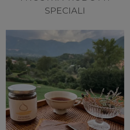
SPECIALI