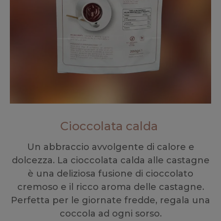
Cioccolata calda
Un abbraccio avvolgente di calore e
dolcezza. La cioccolata calda alle castagne
è una deliziosa fusione di cioccolato
cremoso e il ricco aroma delle castagne.
Perfetta per le giornate fredde, regala una
coccola ad ogni sorso.