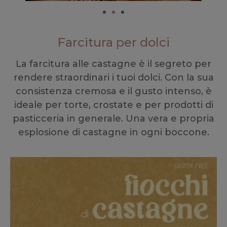
Farcitura per dolci
La farcitura alle castagne è il segreto per
rendere straordinari i tuoi dolci. Con la sua
consistenza cremosa e il gusto intenso, è
ideale per torte, crostate e per prodotti di
pasticceria in generale. Una vera e propria
esplosione di castagne in ogni boccone.