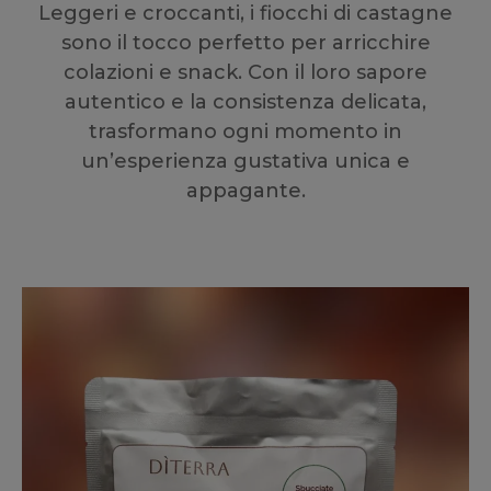
Leggeri e croccanti, i fiocchi di castagne
sono il tocco perfetto per arricchire
colazioni e snack. Con il loro sapore
autentico e la consistenza delicata,
trasformano ogni momento in
un’esperienza gustativa unica e
appagante.